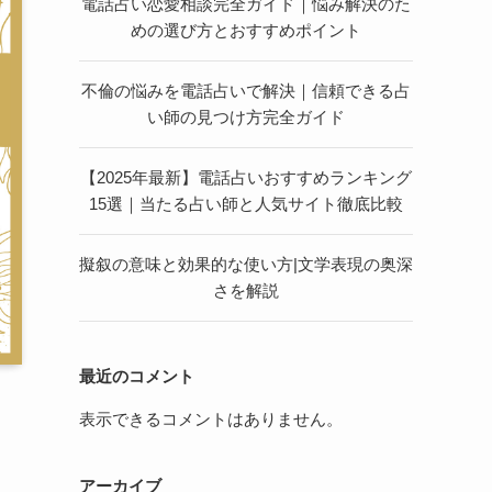
電話占い恋愛相談完全ガイド｜悩み解決のた
めの選び方とおすすめポイント
不倫の悩みを電話占いで解決｜信頼できる占
い師の見つけ方完全ガイド
【2025年最新】電話占いおすすめランキング
15選｜当たる占い師と人気サイト徹底比較
擬叙の意味と効果的な使い方|文学表現の奥深
さを解説
最近のコメント
表示できるコメントはありません。
アーカイブ