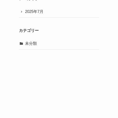
2025年7月
カテゴリー
未分類