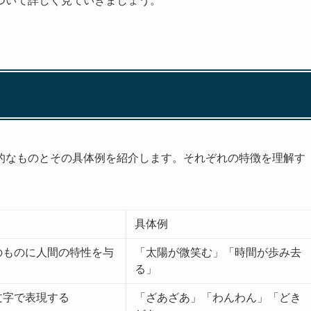
ついて詳しく見ていきましょう。
的なものとその具体例を紹介します。それぞれの特徴を理解す
具体例
のものに人間の特性を与
「太陽が微笑む」「時間が歩み去
る」
文字で表現する
「ざあざあ」「わんわん」「どき