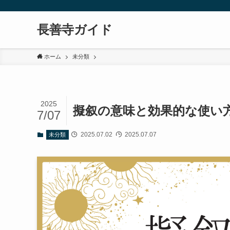
長善寺ガイド
ホーム
未分類
2025
擬叙の意味と効果的な使い
7/07
2025.07.02
2025.07.07
未分類