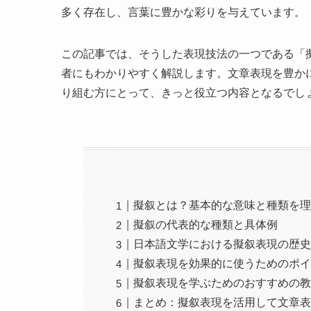
多く存在し、言葉に豊かな彩りを与えています。
この記事では、そうした表現技法の一つである「
者にもわかりやすく解説します。文章表現を豊か
り組む方にとって、きっと役立つ内容となるでし
擬叙とは？基本的な意味と種類を
擬叙の代表的な種類と具体例
日本語文学における擬叙表現の歴
擬叙表現を効果的に使うためのポ
擬叙表現を学ぶためのおすすめの
まとめ：擬叙表現を活用して文章