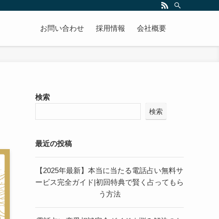
お問い合わせ
採用情報
会社概要
検索
検索
最近の投稿
【2025年最新】本当に当たる電話占い無料サ
ービス完全ガイド|初回特典で賢く占ってもら
う方法