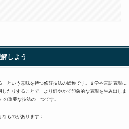
理解しよう
る」という意味を持つ修辞技法の総称です。文学や言語表現に
用したりすることで、より鮮やかで印象的な表現を生み出しま
）の重要な技法の一つです。
うなものがあります：