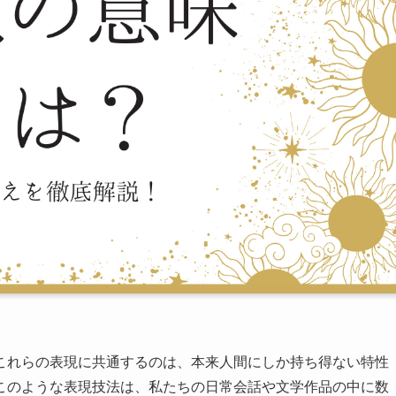
これらの表現に共通するのは、本来人間にしか持ち得ない特性
このような表現技法は、私たちの日常会話や文学作品の中に数