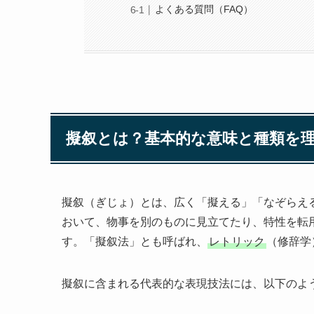
よくある質問（FAQ）
擬叙とは？基本的な意味と種類を
擬叙（ぎじょ）とは、広く「擬える」「なぞらえ
おいて、物事を別のものに見立てたり、特性を転
す。「擬叙法」とも呼ばれ、
レトリック
（修辞学
擬叙に含まれる代表的な表現技法には、以下のよ