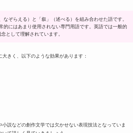
、なぞらえる）と「叙」（述べる）を組み合わせた語です。
常的にはあまり使用されない専門用語です。英語では一般的
に近い概念として理解されています。
に大きく、以下のような効果があります：
や小説などの創作文学では欠かせない表現技法となっていま