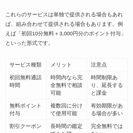
これらのサービスは単独で提供される場合もあれ
ば、組み合わせて提供される場合もあります。例
えば「初回10分無料＋3,000円分のポイント付与」
といった形式です。
サービス種類
メリット
注意点
初回無料通話
時間内なら完
時間制限あ
時間
全無料で相談
り、延長する
可能
と課金
無料ポイント
複数回に分け
有効期限があ
付与
て使用可能
る場合が多い
割引クーポン
長時間の鑑定
完全無料では