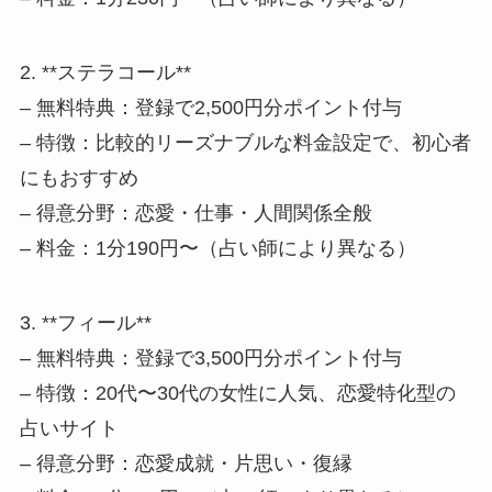
2. **ステラコール**
– 無料特典：登録で2,500円分ポイント付与
– 特徴：比較的リーズナブルな料金設定で、初心者
にもおすすめ
– 得意分野：恋愛・仕事・人間関係全般
– 料金：1分190円〜（占い師により異なる）
3. **フィール**
– 無料特典：登録で3,500円分ポイント付与
– 特徴：20代〜30代の女性に人気、恋愛特化型の
占いサイト
– 得意分野：恋愛成就・片思い・復縁