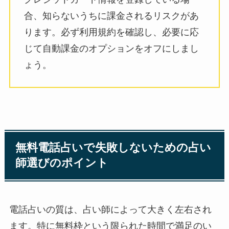
合、知らないうちに課金されるリスクがあ
ります。必ず利用規約を確認し、必要に応
じて自動課金のオプションをオフにしまし
ょう。
無料電話占いで失敗しないための占い
師選びのポイント
電話占いの質は、占い師によって大きく左右され
ます。特に無料枠という限られた時間で満足のい