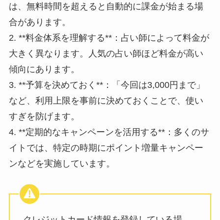
は、無料時間を超えると自動的に課金が始まる場
合があります。
2. **料金体系を理解する**：占い師によって料金が
大きく異なります。人気の占い師ほど料金が高い
傾向にあります。
3. **予算を決めておく**：「今回は3,000円まで」
など、利用上限を事前に決めておくことで、使い
すぎを防げます。
4. **定期的なキャンペーンを活用する**：多くのサ
イトでは、特定の時期にポイント増量キャンペー
ンなどを実施しています。
クレジットカード情報を登録している場