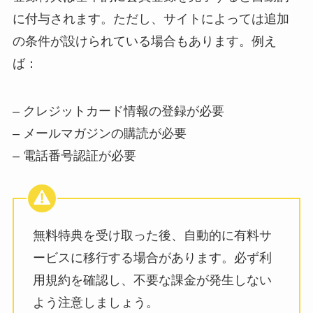
に付与されます。ただし、サイトによっては追加
の条件が設けられている場合もあります。例え
ば：
– クレジットカード情報の登録が必要
– メールマガジンの購読が必要
– 電話番号認証が必要
無料特典を受け取った後、自動的に有料サ
ービスに移行する場合があります。必ず利
用規約を確認し、不要な課金が発生しない
よう注意しましょう。