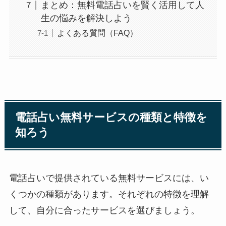
まとめ：無料電話占いを賢く活用して人
生の悩みを解決しよう
よくある質問（FAQ）
電話占い無料サービスの種類と特徴を
知ろう
電話占いで提供されている無料サービスには、い
くつかの種類があります。それぞれの特徴を理解
して、自分に合ったサービスを選びましょう。