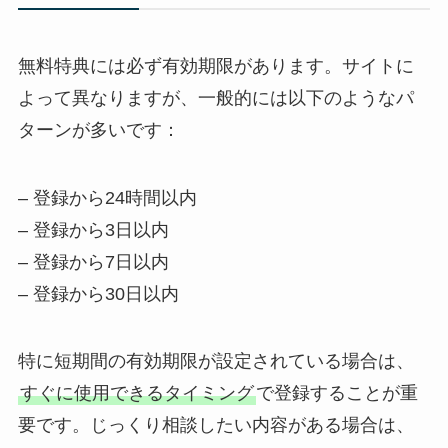
無料特典には必ず有効期限があります。サイトに
よって異なりますが、一般的には以下のようなパ
ターンが多いです：
– 登録から24時間以内
– 登録から3日以内
– 登録から7日以内
– 登録から30日以内
特に短期間の有効期限が設定されている場合は、
すぐに使用できるタイミング
で登録することが重
要です。じっくり相談したい内容がある場合は、