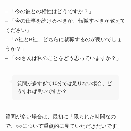
– 「今の彼との相性はどうですか？」
– 「今の仕事を続けるべきか、転職すべきか教えて
ください」
– 「A社とB社、どちらに就職するのが良いでしょ
うか？」
– 「○○さんは私のことをどう思っていますか？」
質問が多すぎて10分では足りない場合、ど
うすれば良いですか？
質問が多い場合は、最初に「限られた時間なの
で、○○について重点的に見ていただきたいです」