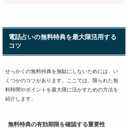
電話占いの無料特典を最大限活用する
コツ
せっかくの無料特典を無駄にしないためには、い
くつかのコツがあります。ここでは、限られた無
料時間やポイントを最大限に活かすための方法を
紹介します。
無料特典の有効期限を確認する重要性