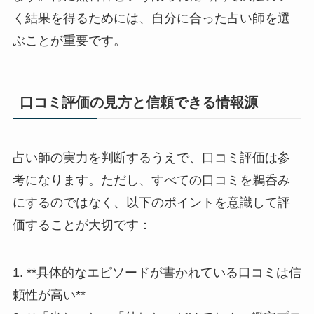
く結果を得るためには、自分に合った占い師を選
ぶことが重要です。
口コミ評価の見方と信頼できる情報源
占い師の実力を判断するうえで、口コミ評価は参
考になります。ただし、すべての口コミを鵜呑み
にするのではなく、以下のポイントを意識して評
価することが大切です：
1. **具体的なエピソードが書かれている口コミは信
頼性が高い**