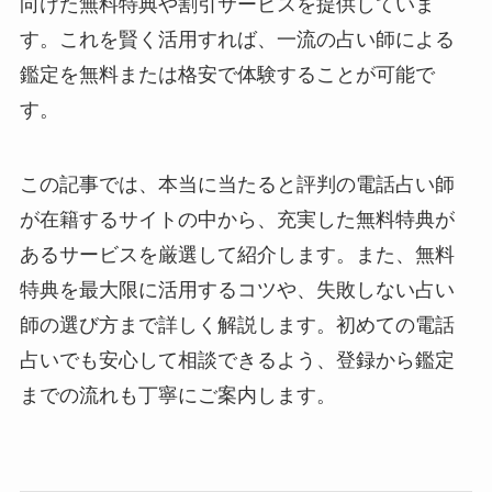
向けた無料特典や割引サービスを提供していま
す。これを賢く活用すれば、一流の占い師による
鑑定を無料または格安で体験することが可能で
す。
この記事では、本当に当たると評判の電話占い師
が在籍するサイトの中から、充実した無料特典が
あるサービスを厳選して紹介します。また、無料
特典を最大限に活用するコツや、失敗しない占い
師の選び方まで詳しく解説します。初めての電話
占いでも安心して相談できるよう、登録から鑑定
までの流れも丁寧にご案内します。