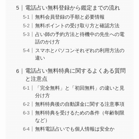
電話占い無料登録から鑑定までの流れ
無料会員登録の手順と必要情報
無料ポイントの受け取り方と確認方法
占い師の予約方法と待機中の先生への電
話のかけ方
スマホとパソコンそれぞれの利用方法の
違い
電話占い無料特典に関するよくある質問
と注意点
「完全無料」と「初回無料」の違いと見
分け方
無料特典後の自動課金に関する注意事項
無料特典を受けるための条件（年齢制限
など）
無料電話占いでも個人情報は安全か