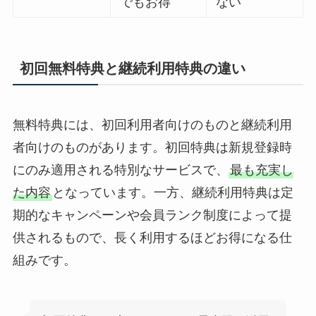
でもお得
ない
初回無料特典と継続利用特典の違い
無料特典には、初回利用者向けのものと継続利用
者向けのものがあります。初回特典は新規登録時
にのみ適用される特別なサービスで、
最も充実し
た内容
となっています。一方、継続利用特典は定
期的なキャンペーンや会員ランク制度によって提
供されるもので、長く利用するほどお得になる仕
組みです。