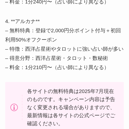
– 料金：1分240円〜（占い師により異なる）
4. **アルカナ**
– 無料特典：登録で2,000円分ポイント付与＋初回
利用50%オフクーポン
– 特徴：西洋占星術やタロットに強い占い師が多い
– 得意分野：西洋占星術・タロット・数秘術
– 料金：1分210円〜（占い師により異なる）
各サイトの無料特典は2025年7月現在
のものです。キャンペーン内容は予告
なく変更される場合がありますので、
最新情報は各サイトの公式ページでご
確認ください。