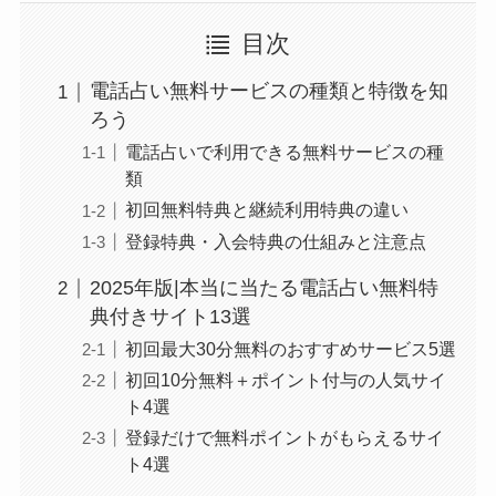
目次
電話占い無料サービスの種類と特徴を知
ろう
電話占いで利用できる無料サービスの種
類
初回無料特典と継続利用特典の違い
登録特典・入会特典の仕組みと注意点
2025年版|本当に当たる電話占い無料特
典付きサイト13選
初回最大30分無料のおすすめサービス5選
初回10分無料＋ポイント付与の人気サイ
ト4選
登録だけで無料ポイントがもらえるサイ
ト4選