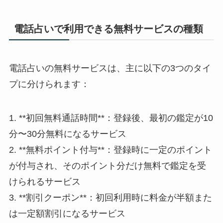
電話占いで利用できる無料サービスの種類
電話占いの無料サービスは、主に以下の3つのタイ
プに分けられます：
1. **初回無料通話時間**：登録後、最初の鑑定が10
分〜30分無料になるサービス
2. **無料ポイント付与**：登録時に一定のポイント
が付与され、そのポイント分だけ無料で鑑定を受
けられるサービス
3. **割引クーポン**：初回利用時に料金が半額また
は一定額割引になるサービス