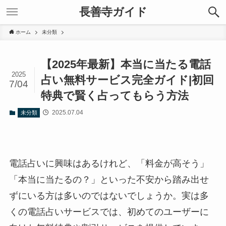
長善寺ガイド
ホーム
未分類
【2025年最新】本当に当たる電話
2025
占い無料サービス完全ガイド|初回
7/04
特典で賢く占ってもらう方法
2025.07.04
未分類
電話占いに興味はあるけれど、「料金が高そう」
「本当に当たるの？」といった不安から踏み出せ
ずにいる方は多いのではないでしょうか。実は多
くの電話占いサービスでは、初めてのユーザーに