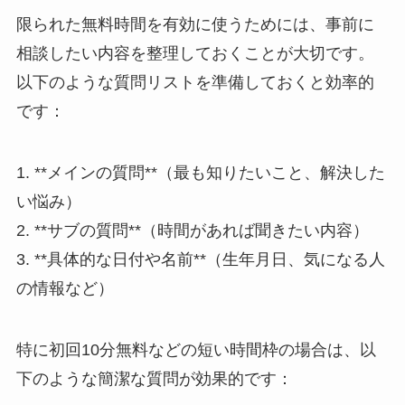
限られた無料時間を有効に使うためには、事前に
相談したい内容を整理しておくことが大切です。
以下のような質問リストを準備しておくと効率的
です：
1. **メインの質問**（最も知りたいこと、解決した
い悩み）
2. **サブの質問**（時間があれば聞きたい内容）
3. **具体的な日付や名前**（生年月日、気になる人
の情報など）
特に初回10分無料などの短い時間枠の場合は、以
下のような簡潔な質問が効果的です：