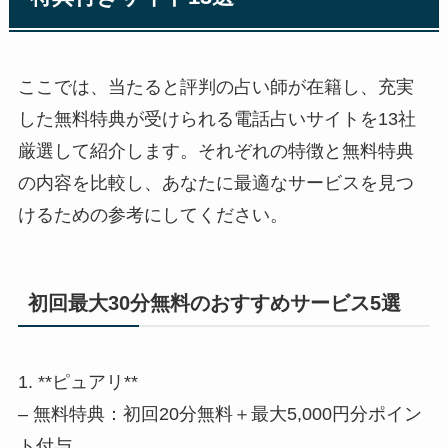
ここでは、当たると評判の占い師が在籍し、充実
した無料特典が受けられる電話占いサイトを13社
厳選して紹介します。それぞれの特徴と無料特典
の内容を比較し、あなたに最適なサービスを見つ
けるための参考にしてください。
初回最大30分無料のおすすめサービス5選
1. **ピュアリ**
– 無料特典：初回20分無料＋最大5,000円分ポイン
ト付与