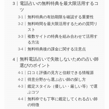
電話占いの無料特典を最大限活用するコ
ツ
無料特典の有効期限を確認する重要性
無料時間を最大限活用するための質問リ
スト
複数サイトの特典を組み合わせて活用す
る方法
無料特典後の課金に関する注意点
無料電話占いで失敗しないための占い師
選びのポイント
口コミ評価の見方と信頼できる情報源
得意分野から選ぶ占い師の探し方
鑑定スタイル（優しい・厳しい等）で選
ぶコツ
無料枠でも丁寧に鑑定してくれる占い師
の特徴