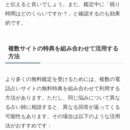
と伝えると良いでしょう。また、鑑定中に「残り
時間はどのくらいですか？」と確認するのも効果
的です。
複数サイトの特典を組み合わせて活用する
方法
より多くの無料鑑定を受けるためには、複数の電
話占いサイトの無料特典を組み合わせて利用する
方法があります。ただし、同じ悩みについて異な
る占い師に相談すると、異なる回答が返ってくる
可能性もあります。その場合は以下のような活用
法がおすすめです：