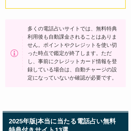
多くの電話占いサイトでは、無料特典
利用後も自動課金されることはありま
せん。ポイントやクレジットを使い切
った時点で鑑定が終了します。ただ
し、事前にクレジットカード情報を登
録している場合は、自動チャージの設
定になっていないか確認が必要です。
2025年版|本当に当たる電話占い無料
特典付きサイト13選