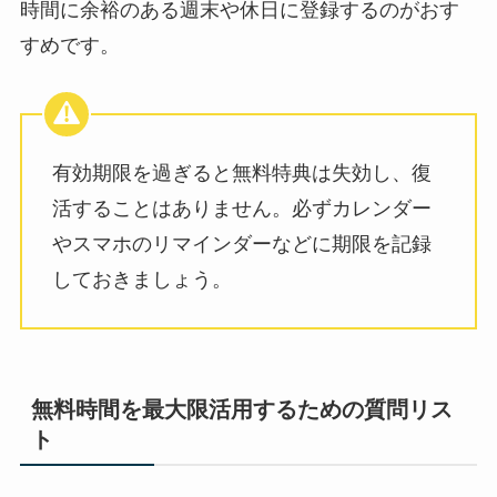
時間に余裕のある週末や休日に登録するのがおす
すめです。
有効期限を過ぎると無料特典は失効し、復
活することはありません。必ずカレンダー
やスマホのリマインダーなどに期限を記録
しておきましょう。
無料時間を最大限活用するための質問リス
ト