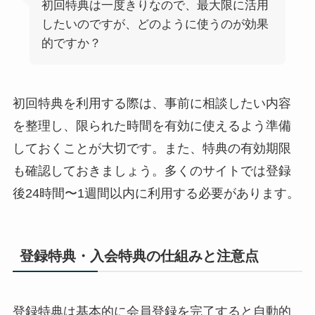
初回特典は一度きりなので、最大限に活用
したいのですが、どのように使うのが効果
的ですか？
初回特典を利用する際は、事前に相談したい内容
を整理し、限られた時間を有効に使えるよう準備
しておくことが大切です。また、特典の有効期限
も確認しておきましょう。多くのサイトでは登録
後24時間〜1週間以内に利用する必要があります。
登録特典・入会特典の仕組みと注意点
登録特典は基本的に会員登録を完了すると自動的