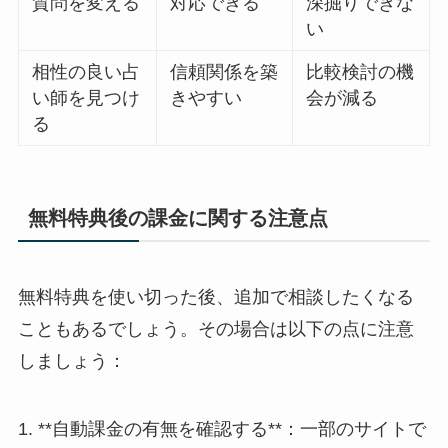
質問を変える
対応できる
深掘りできな
い
相性の良い占
信頼関係を築
比較検討の機
い師を見つけ
きやすい
会が減る
る
無料特典後の課金に関する注意点
無料特典を使い切った後、追加で相談したくなる
こともあるでしょう。その場合は以下の点に注意
しましょう：
1. **自動課金の有無を確認する**：一部のサイトで